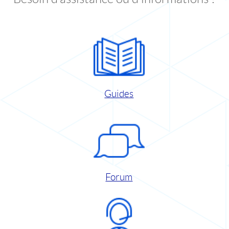
Guides
Forum